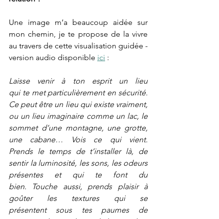
Une image m’a beaucoup aidée sur 
mon chemin, je te propose de la vivre 
au travers de cette visualisation guidée - 
version audio disponible 
ici
 :
Laisse venir à ton esprit un lieu 
qui te met particulièrement en sécurité. 
Ce peut être un lieu qui existe vraiment, 
ou un lieu imaginaire comme un lac, le 
sommet d’une montagne, une grotte, 
une cabane… Vois ce qui vient. 
Prends le temps de t’installer là, de 
sentir la luminosité, les sons, les odeurs 
présentes et qui te font du 
bien. Touche aussi, prends plaisir à 
goûter les textures qui se 
présentent sous tes paumes de 