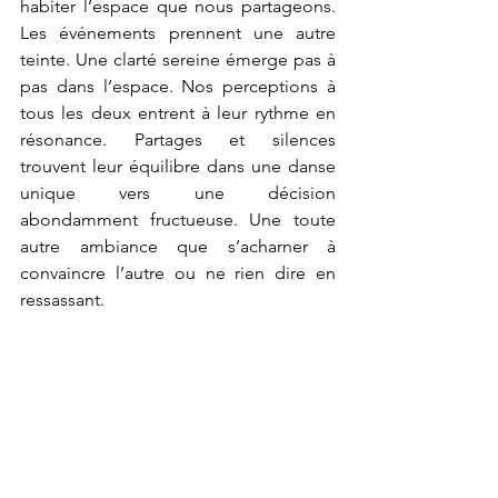
habiter l’espace que nous partageons. 
Les événements prennent une autre 
teinte. Une clarté sereine émerge pas à 
pas dans l’espace. Nos perceptions à 
tous les deux entrent à leur rythme en 
résonance. Partages et silences 
trouvent leur équilibre dans une danse 
unique vers une décision 
abondamment fructueuse. Une toute 
autre ambiance que s’acharner à 
convaincre l’autre ou ne rien dire en 
ressassant.