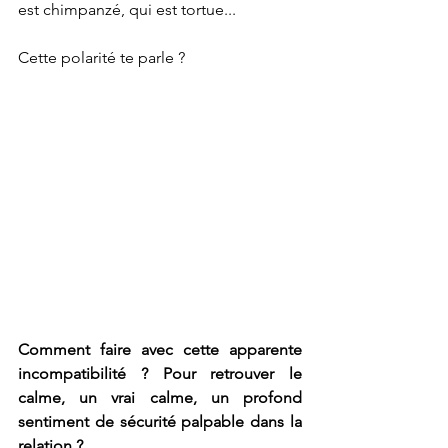
est chimpanzé, qui est tortue... 
Cette polarité te parle ? 
Comment faire avec cette apparente 
incompatibilité ? Pour retrouver le 
calme, un vrai calme, un profond 
sentiment de sécurité palpable dans la 
relation ?