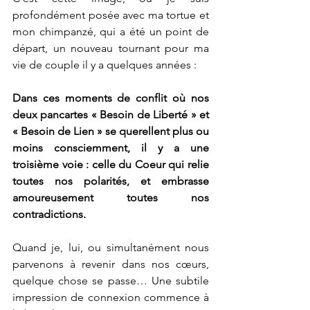
profondément posée avec ma tortue et 
mon chimpanzé, qui a été un point de 
départ, un nouveau tournant pour ma 
vie de couple il y a quelques années : 
Dans ces moments de conflit où nos 
deux pancartes « Besoin de Liberté » et 
« Besoin de Lien » se querellent plus ou 
moins consciemment, il y a une 
troisième voie : celle du Coeur qui relie 
toutes nos polarités, et embrasse 
amoureusement toutes nos 
contradictions.
Quand je, lui, ou simultanément nous 
parvenons à revenir dans nos cœurs, 
quelque chose se passe… Une subtile 
impression de connexion commence à 