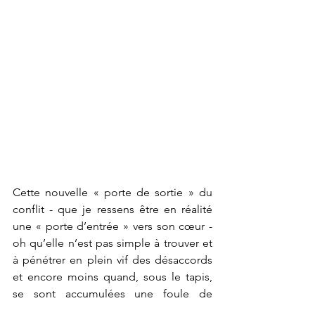
Cette nouvelle « porte de sortie » du 
conflit - que je ressens être en réalité 
une « porte d’entrée » vers son cœur - 
oh qu’elle n’est pas simple à trouver et 
à pénétrer en plein vif des désaccords 
et encore moins quand, sous le tapis, 
se sont accumulées une foule de 
frustrations.