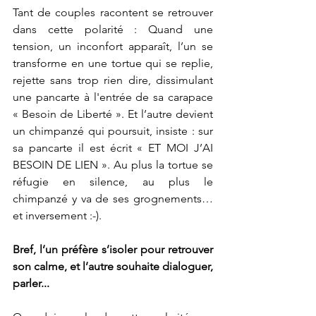
Tant de couples racontent se retrouver 
dans cette polarité : Quand une 
tension, un inconfort apparaît, l’un se 
transforme en une tortue qui se replie, 
rejette sans trop rien dire, dissimulant 
une pancarte à l'entrée de sa carapace 
« Besoin de Liberté ». Et l’autre devient 
un chimpanzé qui poursuit, insiste : sur 
sa pancarte il est écrit « ET MOI J’AI 
BESOIN DE LIEN ». Au plus la tortue se 
réfugie en silence, au plus le 
chimpanzé y va de ses grognements… 
et inversement :-).
Bref, l’un préfère s’isoler pour retrouver 
son calme, et l’autre souhaite dialoguer, 
parler...