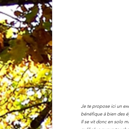
Je te propose ici un exe
bénéfique à bien des é
Il se vit donc en solo 