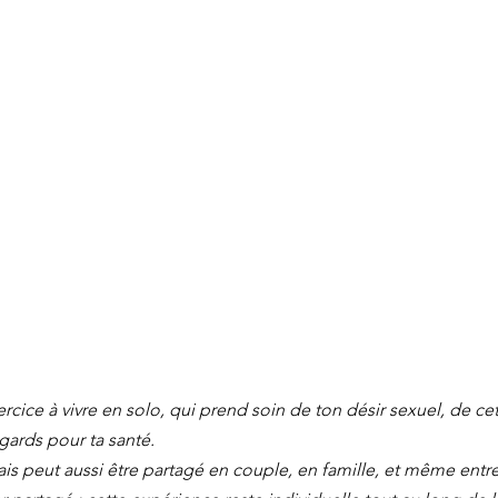
rcice à vivre en solo, qui prend soin de ton désir sexuel, de cet
gards pour ta santé.
mais peut aussi être partagé en couple, en famille, et même entre