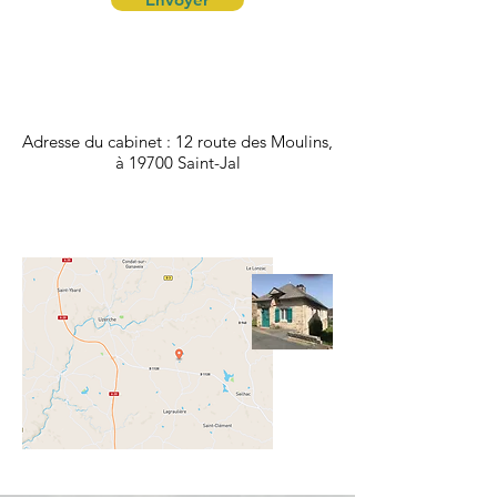
Adresse du cabinet : 12 route des Moulins,
à 19700 Saint-Jal