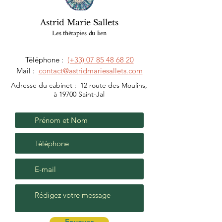
Astrid Marie Sallets
Les thérapies du lien
Téléphone :
(+33)
07 85 48 68 20
Mail :
contact@astridmariesallets.com
Adresse du cabinet : 12 route des Moulins,
à 19700 Saint-Jal
Envoyer