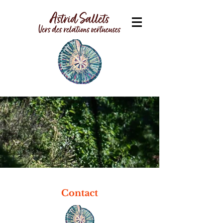
Contact